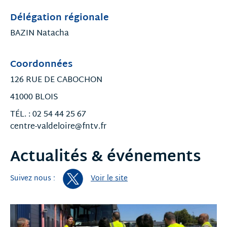
Délégation régionale
BAZIN Natacha
Coordonnées
126 RUE DE CABOCHON
41000 BLOIS
TÉL. : 02 54 44 25 67
centre-valdeloire@fntv.fr
Actualités & événements
Suivez nous :
Voir le site