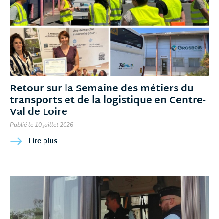
Retour sur la Semaine des métiers du
transports et de la logistique en Centre-
Val de Loire
Publié le 10 juillet 2026
Lire plus