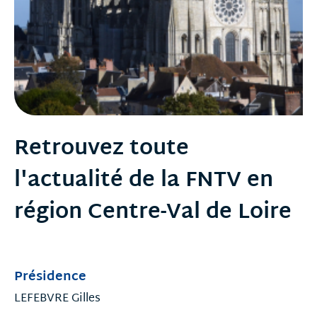
Retrouvez toute
l'actualité de la FNTV en
région Centre-Val de Loire
Présidence
LEFEBVRE Gilles