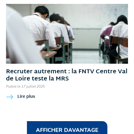
Recruter autrement : la FNTV Centre Val
de Loire teste la MRS
Publié le 17 juillet 2025
Lire plus
AFFICHER DAVANTAGE