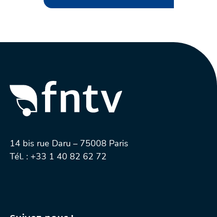
14 bis rue Daru – 75008 Paris
Tél. :
+33 1 40 82 62 72