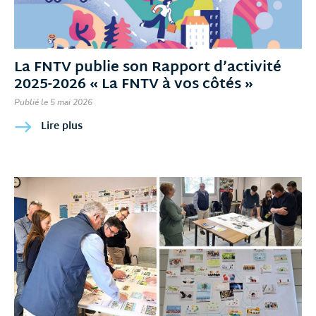
La FNTV publie son Rapport d’activité
2025-2026 « La FNTV à vos côtés »
Publié le 5 mai 2026
Lire plus