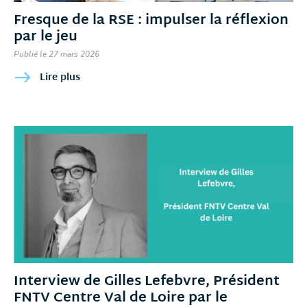
Fresque de la RSE : impulser la réflexion
par le jeu
Publié le 27 mars 2026
Lire plus
Interview de Gilles Lefebvre, Président
FNTV Centre Val de Loire par le