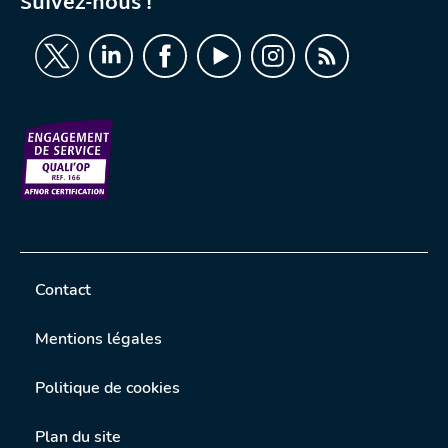
Suivez-nous !
Contact
Mentions légales
Politique de cookies
Plan du site