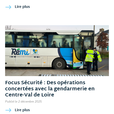
Lire plus
Focus Sécurité : Des opérations
concertées avec la gendarmerie en
Centre-Val de Loire
Publié le 2 décembre 2025
Lire plus