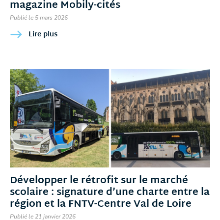
magazine Mobily-cités
Publié le 5 mars 2026
Lire plus
Développer le rétrofit sur le marché
scolaire : signature d’une charte entre la
région et la FNTV-Centre Val de Loire
Publié le 21 janvier 2026