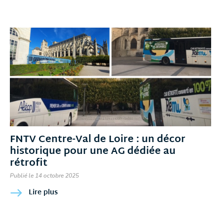
FNTV Centre-Val de Loire : un décor
historique pour une AG dédiée au
rétrofit
Publié le 14 octobre 2025
Lire plus