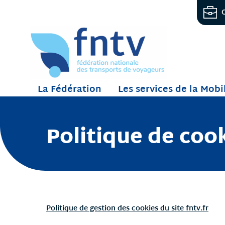
La Fédération
Les services de la Mobi
Politique de coo
Politique de gestion des cookies du site fntv.fr