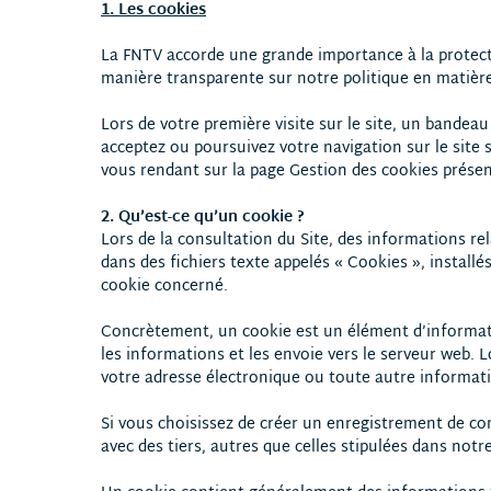
1. Les cookies
La
FNTV
accorde une grande importance à la protec
manière transparente sur notre politique en matière 
Lors de votre première visite sur le site, un bandeau
acceptez ou poursuivez votre navigation sur le sit
vous rendant sur la page Gestion des cookies présente
2. Qu’est-ce qu’un cookie ?
Lors de la consultation du Site, des informations rel
dans des fichiers texte appelés « Cookies », installé
cookie concerné.
Concrètement, un cookie est un élément d’informatio
les informations et les envoie vers le serveur web. 
votre adresse électronique ou toute autre informat
Si vous choisissez de créer un enregistrement de c
avec des tiers, autres que celles stipulées dans not