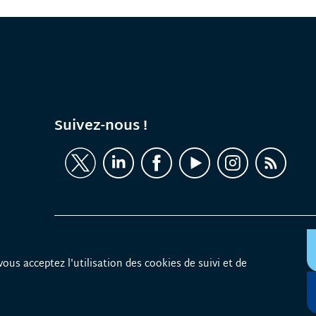
Suivez-nous !
Contact
Mentions légales
Politique de cookies
Pla
vous acceptez l'utilisation des cookies de suivi et de