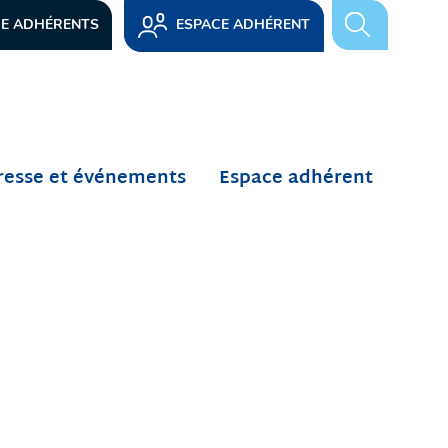
ESPACE ADHÉRENT
RE ADHÉRENTS
resse et événements
Espace adhérent