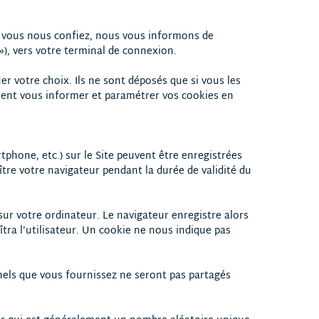
e vous nous confiez, nous vous informons de
 »), vers votre terminal de connexion.
er votre choix. Ils ne sont déposés que si vous les
ment vous informer et paramétrer vos cookies en
rtphone, etc.) sur le Site peuvent être enregistrées
ître votre navigateur pendant la durée de validité du
ur votre ordinateur. Le navigateur enregistre alors
tra l’utilisateur. Un cookie ne nous indique pas
nels que vous fournissez ne seront pas partagés