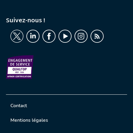
Suivez-nous !
Contact
Mentions légales