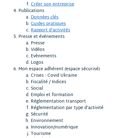
Créer son entreprise
Publications
Données clés
Guides pratiques
Rapport d’activités
Presse et événements
Presse
Vidéos
Evènements
Logos
Mon espace adhérent (espace sécurisé)
Crises : Covid Ukraine
Fiscalité / Indices
Social
Emploi et formation
Réglementation transport
Réglementation par type d’activité
Sécurité
Environnement
Innovation/numérique
Tourisme