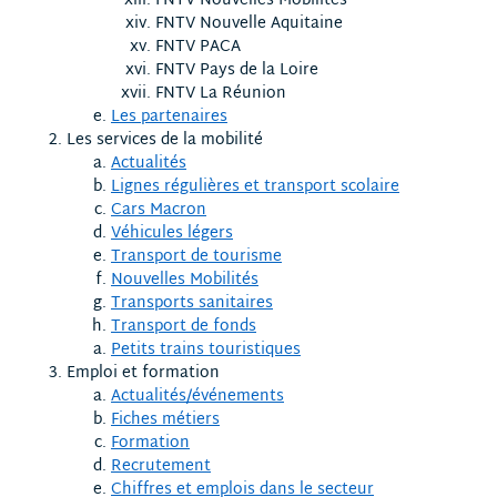
FNTV Nouvelles Mobilités
FNTV Nouvelle Aquitaine
FNTV PACA
FNTV Pays de la Loire
FNTV La Réunion
Les partenaires
Les services de la mobilité
Actualités
Lignes régulières et transport scolaire
Cars Macron
Véhicules légers
Transport de tourisme
Nouvelles Mobilités
Transports sanitaires
Transport de fonds
Petits trains touristiques
Emploi et formation
Actualités/événements
Fiches métiers
Formation
Recrutement
Chiffres et emplois dans le secteur