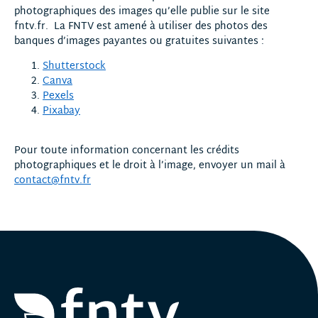
photographiques des images qu’elle publie sur le site
fntv.fr. La FNTV est amené à utiliser des photos des
banques d’images payantes ou gratuites suivantes :
Shutterstock
Canva
Pexels
Pixabay
Pour toute information concernant les crédits
photographiques et le droit à l’image, envoyer un mail à
contact@fntv.fr