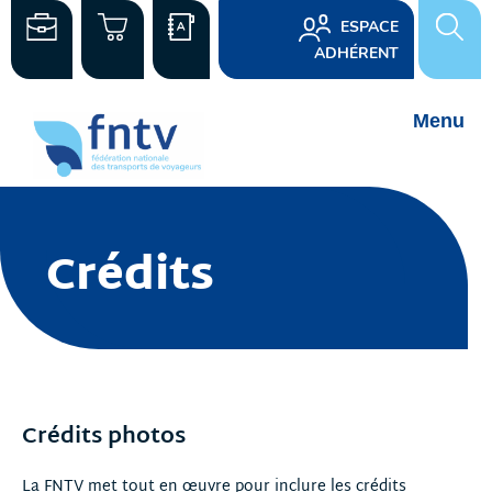
ESPACE
ADHÉRENT
Crédits
Crédits photos
La FNTV met tout en œuvre pour inclure les crédits