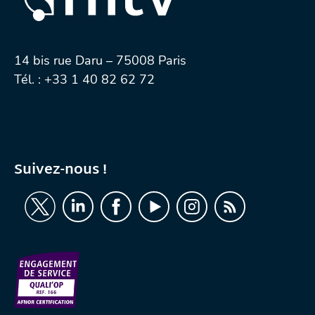
14 bis rue Daru – 75008 Paris
Tél. :
+33 1 40 82 62 72
Suivez-nous !