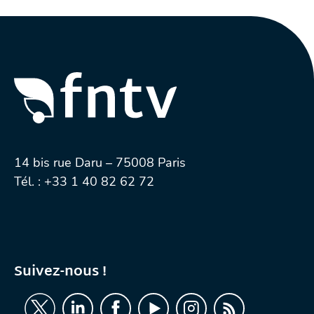
14 bis rue Daru – 75008 Paris
Tél. :
+33 1 40 82 62 72
Suivez-nous !