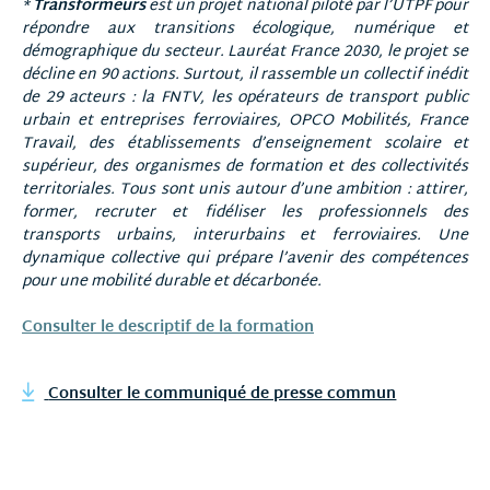
*
Transformeurs
est un projet national piloté par l’UTPF pour
répondre aux transitions écologique, numérique et
démographique du secteur. Lauréat France 2030, le projet se
décline en 90 actions. Surtout, il rassemble un collectif inédit
de 29 acteurs : la FNTV, les opérateurs de transport public
urbain et entreprises ferroviaires, OPCO Mobilités, France
Travail, des établissements d’enseignement scolaire et
supérieur, des organismes de formation et des collectivités
territoriales. Tous sont unis autour d’une ambition : attirer,
former, recruter et fidéliser les professionnels des
transports urbains, interurbains et ferroviaires. Une
dynamique collective qui prépare l’avenir des compétences
pour une mobilité durable et décarbonée.
Consulter le descriptif de la formation
Consulter le communiqué de presse commun