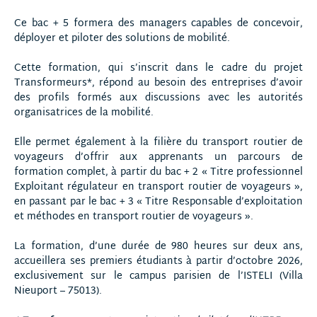
Ce bac + 5 formera des managers capables de concevoir,
déployer et piloter des solutions de mobilité.
Cette formation, qui s’inscrit dans le cadre du projet
Transformeurs*, répond au besoin des entreprises d’avoir
des profils formés aux discussions avec les autorités
organisatrices de la mobilité.
Elle permet également à la filière du transport routier de
voyageurs d’offrir aux apprenants un parcours de
formation complet, à partir du bac + 2 « Titre professionnel
Exploitant régulateur en transport routier de voyageurs »,
en passant par le bac + 3 « Titre Responsable d’exploitation
et méthodes en transport routier de voyageurs ».
La formation, d’une durée de 980 heures sur deux ans,
accueillera ses premiers étudiants à partir d’octobre 2026,
exclusivement sur le campus parisien de l’ISTELI (Villa
Nieuport – 75013).