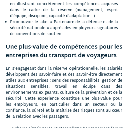
en illustrant concrètement les compétences acquises
dans le cadre de la réserve (management, esprit
d’équipe, discipline, capacité d’adaptation…).
Promouvoir le label « Partenaire de la défense et de la
sécurité nationale » auprès des employeurs signataires
de conventions de soutien.
Une plus-value de compétences pour les
entreprises du transport de voyageurs
En s’engageant dans la réserve opérationnelle, les salariés
développent des savoir-faire et des savoir-être directement
utiles aux entreprises : sens des responsabilités, gestion de
situations sensibles, travail en équipe dans des
environnements exigeants, culture de la prévention et de la
sécurité. Cette expérience constitue une plus-value pour
les employeurs, en particulier dans un secteur où la
confiance, la sûreté et la maîtrise des risques sont au cœur
de la relation avec les passagers.