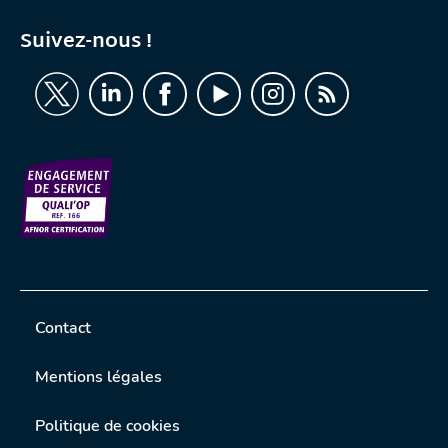
Suivez-nous !
Contact
Mentions légales
Politique de cookies