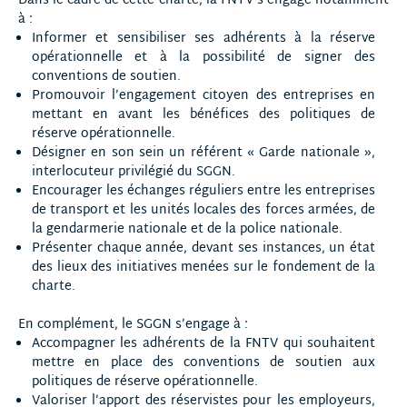
Dans le cadre de cette charte, la FNTV s’engage notamment
à :
Informer et sensibiliser ses adhérents à la réserve
opérationnelle et à la possibilité de signer des
conventions de soutien.
Promouvoir l’engagement citoyen des entreprises en
mettant en avant les bénéfices des politiques de
réserve opérationnelle.
Désigner en son sein un référent « Garde nationale »,
interlocuteur privilégié du SGGN.
Encourager les échanges réguliers entre les entreprises
de transport et les unités locales des forces armées, de
la gendarmerie nationale et de la police nationale.
Présenter chaque année, devant ses instances, un état
des lieux des initiatives menées sur le fondement de la
charte.
En complément, le SGGN s’engage à :
Accompagner les adhérents de la FNTV qui souhaitent
mettre en place des conventions de soutien aux
politiques de réserve opérationnelle.
Valoriser l’apport des réservistes pour les employeurs,