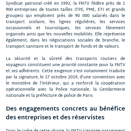
Syndicat patronal créé en 1992, la FNTV fédère près de 1
900 entreprises de toutes tailles (TPE, PME, ETI et grands
groupes) qui emploient près de 90 000 salariés dans le
transport scolaire, les lignes régulières, les services
occasionnels et touristiques, les services librement
organisés ainsi que les nouvelles mobilités. Elle représente
également, dans les négociations sociales de branche, le
transport sanitaire et le transport de fonds et de valeurs.
La sécurité et la sûreté des transports routiers de
voyageurs constituent une priorité constante pour la FNTV
et ses adhérents. Cette exigence s’est notamment traduite
par la signature, le 17 octobre 2019, d’une convention avec
le ministère de l’Intérieur, qui a renforcé la coopération
opérationnelle avec la Police nationale, la Gendarmerie
nationale et la préfecture de police de Paris.
Des engagements concrets au bénéfice
des entreprises et des réservistes