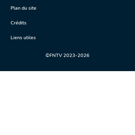
Plan du site
Crédits
Liens utiles
©FNTV 2023-2026