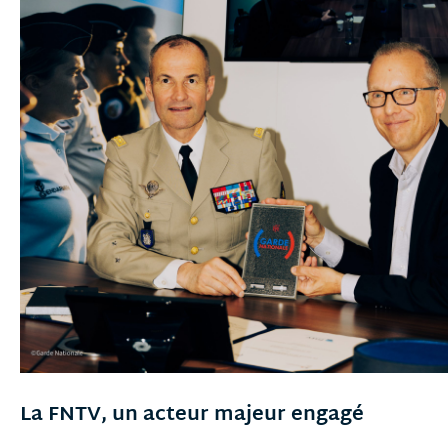
La FNTV, un acteur majeur engagé