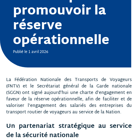
promouvoir la
réserve
opérationnelle
Publié le 1 avril 2026
La Fédération Nationale des Transports de Voyageurs
(FNTV) et le Secrétariat général de la Garde nationale
(SGGN) ont signé aujourd’hui une charte d’engagement en
faveur de la réserve opérationnelle, afin de faciliter et de
valoriser l’engagement des salariés des entreprises du
transport routier de voyageurs au service de la Nation.
Un partenariat stratégique au service
de la sécurité nationale