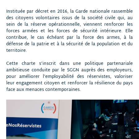
Instituée par décret en 2016, la Garde nationale rassemble
des citoyens volontaires issus de la société civile qui, au
sein de la réserve opérationnelle, viennent renforcer les
forces armées et les forces de sécurité intérieure. Elle
contribue, le cas échéant par la force des armes, à la
défense de la patrie et à la sécurité de la population et du
territoire.
Cette charte s’inscrit dans une politique partenariale
ambitieuse conduite par le SGGN auprès des employeurs,
pour améliorer l’employabilité des réservistes, valoriser
leur engagement citoyen et renforcer la résilience du pays
face aux menaces contemporaines.