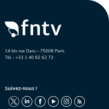
14 bis rue Daru – 75008 Paris
Tél. :
+33 1 40 82 62 72
Suivez-nous !