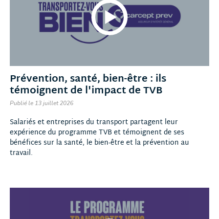
Prévention, santé, bien-être : ils
témoignent de l'impact de TVB
Publié le 13 juillet 2026
Salariés et entreprises du transport partagent leur
expérience du programme TVB et témoignent de ses
bénéfices sur la santé, le bien-être et la prévention au
travail.