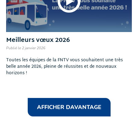
Meilleurs vœux 2026
Publié le 2 janvier 2026
Toutes les équipes de la FNTV vous souhaitent une très
belle année 2026, pleine de réussites et de nouveaux
horizons !
AFFICHER DAVANTAGE