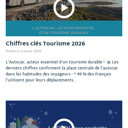
Chiffres clés Tourisme 2026
Publié le 2 février 2026
L’Autocar, acteur essentiel d’un tourisme durable ! 📊 Les
derniers chiffres confirment la place centrale de l'autocar
dans les habitudes des voyageurs : * 49 % des Français
l'utilisent pour leurs déplacements...