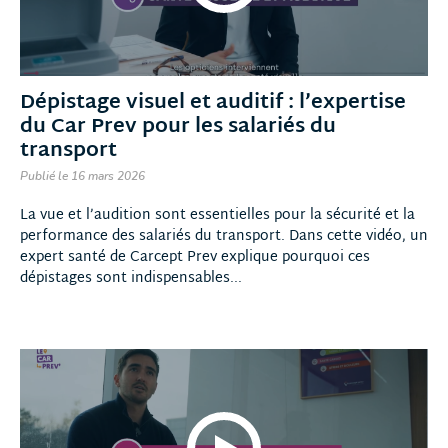
Dépistage visuel et auditif : l’expertise
du Car Prev pour les salariés du
transport
Publié le 16 mars 2026
La vue et l’audition sont essentielles pour la sécurité et la
performance des salariés du transport. Dans cette vidéo, un
expert santé de Carcept Prev explique pourquoi ces
dépistages sont indispensables...