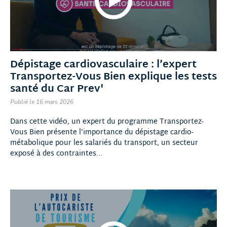
Dépistage cardiovasculaire : l’expert
Transportez-Vous Bien explique les tests
santé du Car Prev'
Publié le 16 mars 2026
Dans cette vidéo, un expert du programme Transportez-
Vous Bien présente l’importance du dépistage cardio-
métabolique pour les salariés du transport, un secteur
exposé à des contraintes...