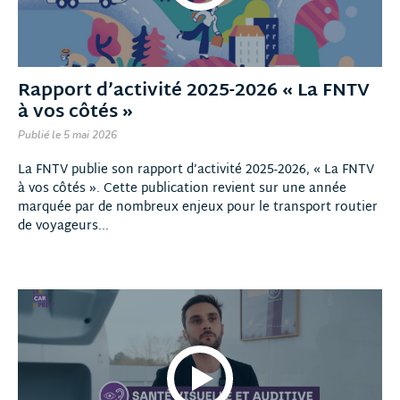
Rapport d’activité 2025-2026 « La FNTV
à vos côtés »
Publié le 5 mai 2026
La FNTV publie son rapport d’activité 2025-2026, « La FNTV
à vos côtés ». Cette publication revient sur une année
marquée par de nombreux enjeux pour le transport routier
de voyageurs...