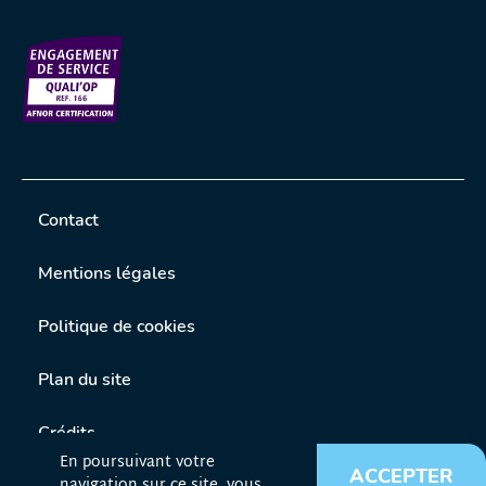
Contact
Mentions légales
Politique de cookies
Plan du site
Crédits
En poursuivant votre
ACCEPTER
navigation sur ce site, vous