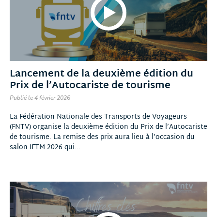
Lancement de la deuxième édition du
Prix de l’Autocariste de tourisme
Publié le 4 février 2026
La Fédération Nationale des Transports de Voyageurs
(FNTV) organise la deuxième édition du Prix de l’Autocariste
de tourisme. La remise des prix aura lieu à l’occasion du
salon IFTM 2026 qui...