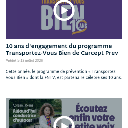
10 ans d'engagement du programme
Transportez-Vous Bien de Carcept Prev
Publié le 13 juillet 2026
Cette année, le programme de prévention « Transportez-
Vous Bien » dont la FNTV, est partenaire célèbre ses 10 ans.