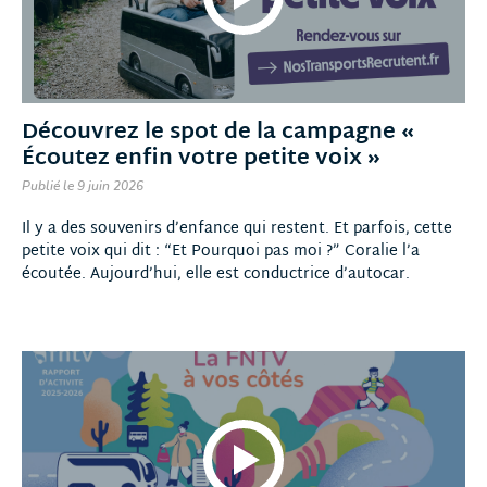
Découvrez le spot de la campagne «
Écoutez enfin votre petite voix »
Publié le 9 juin 2026
Il y a des souvenirs d’enfance qui restent. Et parfois, cette
petite voix qui dit : “Et Pourquoi pas moi ?” Coralie l’a
écoutée. Aujourd’hui, elle est conductrice d’autocar.