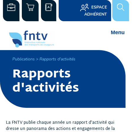
ESPACE
ADHÉRENT
Publications > Rapports d'activités
Rapports
d'activités
La FNTV publie chaque année un rapport d'activité qui
dresse un panorama des actions et engagements de la