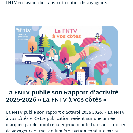
FNTV en faveur du transport routier de voyageurs.
La FNTV publie son Rapport d’activité
2025-2026 « La FNTV à vos côtés »
La FNTV publie son rapport d’activité 2025-2026, « La FNTV
à vos côtés ». Cette publication revient sur une année
marquée par de nombreux enjeux pour le transport routier
de voyageurs et met en lumière l’action conduite par la