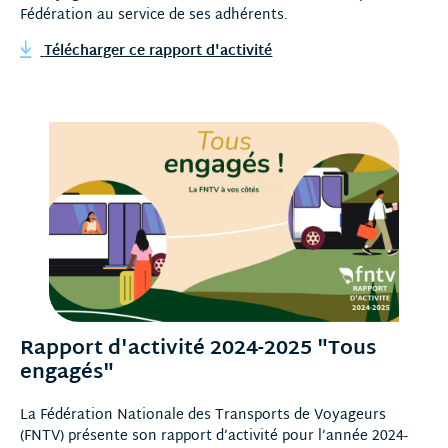
Fédération au service de ses adhérents.
Télécharger ce rapport d'activité
Rapport d'activité 2024-2025 "Tous
engagés"
La Fédération Nationale des Transports de Voyageurs
(FNTV) présente son rapport d’activité pour l’année 2024-