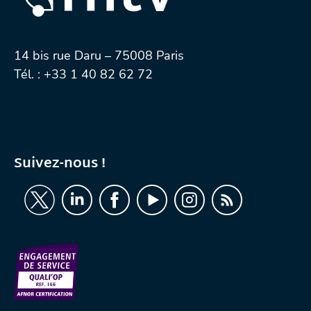
14 bis rue Daru – 75008 Paris
Tél. :
+33 1 40 82 62 72
Suivez-nous !