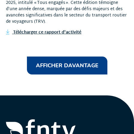
2025, intitulé « Tous engagés ». Cette édition témoigne
d’une année dense, marquée par des défis majeurs et des
avancées significatives dans le secteur du transport routier
de voyageurs (TRV).
Télécharger ce rapport d'activité
AFFICHER DAVANTAGE