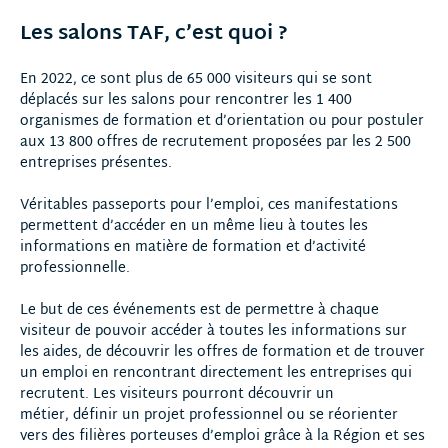
Les salons TAF, c’est quoi ?
En 2022, ce sont plus de 65 000 visiteurs qui se sont
déplacés sur les salons pour rencontrer les 1 400
organismes de formation et d’orientation ou pour postuler
aux 13 800 offres de recrutement proposées par les 2 500
entreprises présentes.
Véritables passeports pour l’emploi, ces manifestations
permettent d’accéder en un même lieu à toutes les
informations en matière de formation et d’activité
professionnelle.
Le but de ces événements est de permettre à chaque
visiteur de pouvoir accéder à toutes les informations sur
les aides, de découvrir les offres de formation et de trouver
un emploi en rencontrant directement les entreprises qui
recrutent. Les visiteurs pourront découvrir un
métier, définir un projet professionnel ou se réorienter
vers des filières porteuses d’emploi grâce à la Région et ses