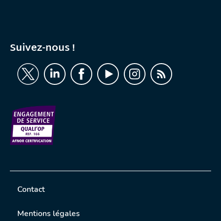
Suivez-nous !
Contact
Mentions légales