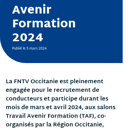
Avenir
Formation
2024
Publié le 5 mars 2024
La FNTV Occitanie est pleinement
engagée pour le recrutement de
conducteurs et participe durant les
mois de mars et avril 2024, aux salons
Travail Avenir Formation (TAF), co-
organisés par la Région Occitanie,