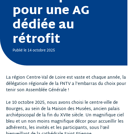
pour une AG
dédiée au
rétrofit
Publié le 14 octobre 2025
La région Centre-Val de Loire est vaste et chaque année, la
délégation régionale de la FNTV a l’embarras du choix pour
tenir son Assemblée Générale !
Le 10 octobre 2025, nous avons choisi le centre-ville de
Bourges, au sein de la Maison des Musées, ancien palais
archiépiscopal de la fin du XVIIe siècle. Un magnifique ciel
bleu et un non moins magnifique décor pour accueillir les
adhérents, les invités et les participants, sous l’œil