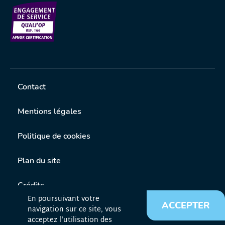
Contact
Mentions légales
Politique de cookies
Plan du site
Crédits
En poursuivant votre
ACCEPTER
navigation sur ce site, vous
Liens utiles
acceptez l'utilisation des