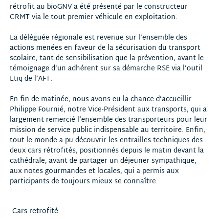
rétrofit au bioGNV a été présenté par le constructeur
CRMT via le tout premier véhicule en exploitation.
La déléguée régionale est revenue sur l’ensemble des
actions menées en faveur de la sécurisation du transport
scolaire, tant de sensibilisation que la prévention, avant le
témoignage d’un adhérent sur sa démarche RSE via l’outil
Etiq de l’AFT.
En fin de matinée, nous avons eu la chance d’accueillir
Philippe Fournié, notre Vice-Président aux transports, qui a
largement remercié l'ensemble des transporteurs pour leur
mission de service public indispensable au territoire. Enfin,
tout le monde a pu découvrir les entrailles techniques des
deux cars rétrofités, positionnés depuis le matin devant la
cathédrale, avant de partager un déjeuner sympathique,
aux notes gourmandes et locales, qui a permis aux
participants de toujours mieux se connaître.
Cars retrofité