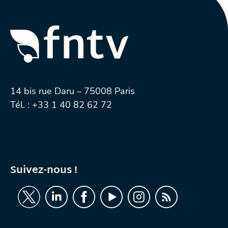
14 bis rue Daru – 75008 Paris
Tél. :
+33 1 40 82 62 72
Suivez-nous !