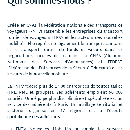
Qui sommes-nous ?
Créée en 1992, la Fédération nationale des transports de
voyageurs (FNTV) rassemble les entreprises du transport
routier de voyageurs (TRV) et les acteurs des nouvelles
mobilités. Elle représente également le transport sanitaire
et le transport routier de fonds et valeurs dans les
négociations sociales de branche : la CNSA (Chambre
Nationale des Services d’Ambulances) et FEDESFI
(Fédération des Entreprises de la Sécurité Fiduciaire) et les
acteurs de la nouvelle mobilité.
La FNTV fédère plus de 1 900 entreprises de toutes tailles
(TPE, PME et groupes). Ses adhérents emploient 90 000
salariés. Une équipe pluridisciplinaire et spécialisée est au
service des adhérents à Paris. Un maillage territorial et
sectoriel organisé en 17 régions est à l’écoute
quotidienne des adhérents.
La FNTV Nouvelles Mobilités rassemble les services