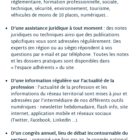
réglementaire, formation professionnelle, sociale,
technique, sécurité, environnement, tourisme,
véhicules de moins de 10 places, numérique)…
D’une assistance juridique à tout moment
: des notes
juridiques ou techniques ainsi que des publications
spécifiques vous sont adressées régulièrement. Des
experts (en région ou au siège) répondent à vos
questions par e-mail et par téléphone. Toutes les notes
et les dossiers pratiques sont disponibles dans
« l’espace adhérents » du site.
D’une information régulière sur l’actualité de la
profession
: l’actualité de la profession et les
informations du réseau territorial sont mises à jour et
adressées par l’intermédiaire de nos différents outils
numériques : newsletter hebdomadaire, flash info, site
internet, application mobile et réseaux sociaux
(Twitter, Facebook, LinkedIn …).
D’un congrès annuel, lieu de débat incontournable du