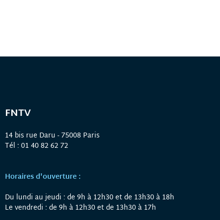
FNTV
14 bis rue Daru - 75008 Paris
Tél : 01 40 82 62 72
Horaires d'ouverture :
Du lundi au jeudi : de 9h à 12h30 et de 13h30 à 18h
Le vendredi : de 9h à 12h30 et de 13h30 à 17h