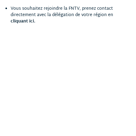
Vous souhaitez rejoindre la FNTV, prenez contact
directement avec la délégation de votre région en
cliquant ici
.