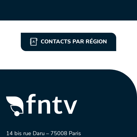
CONTACTS PAR RÉGION
14 bis rue Daru – 75008 Paris