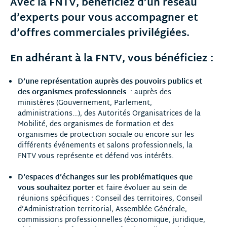
Avec la FNTV, bénéficiez d’un réseau
d’experts pour vous accompagner et
d’offres commerciales privilégiées.
En adhérant à la FNTV, vous bénéficiez :
D’une représentation auprès des pouvoirs publics et
des organismes professionnels
: auprès des
ministères (Gouvernement, Parlement,
administrations…), des Autorités Organisatrices de la
Mobilité, des organismes de formation et des
organismes de protection sociale ou encore sur les
différents événements et salons professionnels, la
FNTV vous représente et défend vos intérêts.
D’espaces d’échanges sur les problématiques que
vous souhaitez porter
et faire évoluer au sein de
réunions spécifiques : Conseil des territoires, Conseil
d’Administration territorial, Assemblée Générale,
commissions professionnelles (économique, juridique,