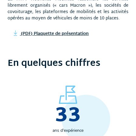
librement organisés (« cars Macron »), les sociétés de
covoiturage, les plateformes de mobilités et les activités
opérées au moyen de véhicules de moins de 10 places.
(PDF) Plaquette de présentation
En quelques chiffres
33
ans d'expérience