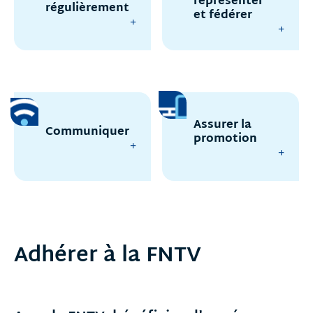
représenter
régulièrement
et fédérer
Assurer la
Communiquer
promotion
Adhérer à la FNTV