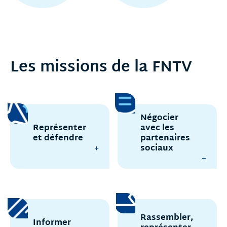
Les missions de la FNTV
Négocier
Représenter
avec les
et défendre
partenaires
sociaux
Rassembler,
Informer