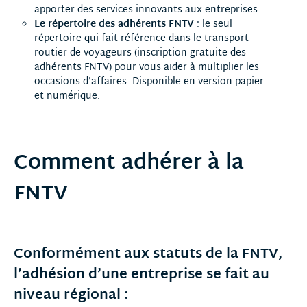
apporter des services innovants aux entreprises.
Le répertoire des adhérents FNTV
: le seul
répertoire qui fait référence dans le transport
routier de voyageurs (inscription gratuite des
adhérents FNTV) pour vous aider à multiplier les
occasions d’affaires. Disponible en version papier
et numérique.
Comment adhérer à la
FNTV
Conformément aux statuts de la FNTV,
l’adhésion d’une entreprise se fait au
niveau régional :