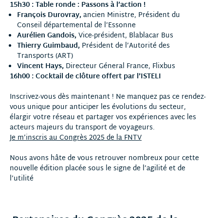
15h30 : Table ronde : Passons à l’action !
François Durovray,
ancien Ministre, Président du
Conseil départemental de l’Essonne
Aurélien Gandois,
Vice-président, Blablacar Bus
Thierry Guimbaud,
Président de l’Autorité des
Transports (ART)
Vincent Hays,
Directeur Géneral France, Flixbus
16h00 : Cocktail de clôture offert par l’ISTELI
Inscrivez-vous dès maintenant ! Ne manquez pas ce rendez-
vous unique pour anticiper les évolutions du secteur,
élargir votre réseau et partager vos expériences avec les
acteurs majeurs du transport de voyageurs.
Je m’inscris au Congrès 2025 de la FNTV
Nous avons hâte de vous retrouver nombreux pour cette
nouvelle édition placée sous le signe de l’agilité et de
l’utilité