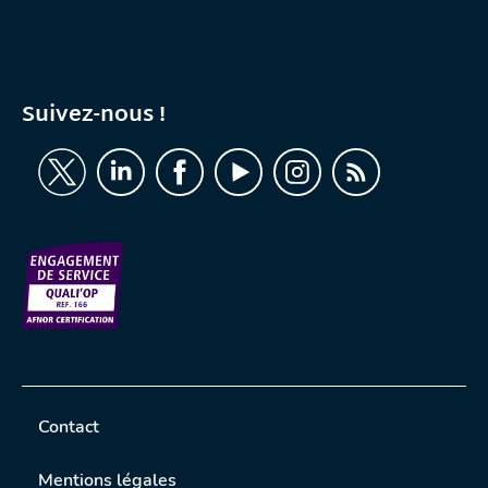
Suivez-nous !
Contact
Mentions légales