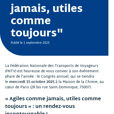
jamais, utiles
comme
toujours"
Publié le 1 septembre 2025
La Fédération Nationale des Transports de Voyageurs
(FNTV) est heureuse de vous convier à son événement
phare de l’année : le Congrès annuel, qui se tiendra
le
mercredi 15 octobre 2025
à la Maison de la Chimie, au
cœur de Paris (28 bis rue Saint-Dominique, 75007).
« Agiles comme jamais, utiles comme
toujours » : un rendez-vous