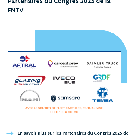
Partenaires du Congrès 2025 de la
FNTV
En savoir plus sur les Partenaires du Congrès 2025 de