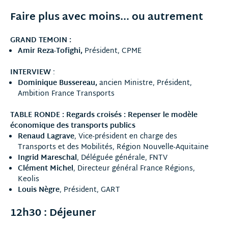
Faire plus avec moins… ou autrement
GRAND TEMOIN :
Amir Reza-Tofighi,
Président, CPME
INTERVIEW
:
Dominique Bussereau,
ancien Ministre, Président,
Ambition France Transports
TABLE RONDE : Regards croisés : Repenser le modèle
économique des transports publics
Renaud Lagrave
, Vice-président en charge des
Transports et des Mobilités, Région Nouvelle-Aquitaine
Ingrid Mareschal
, Déléguée générale, FNTV
Clément Michel
, Directeur général France Régions,
Keolis
Louis Nègre
, Président, GART
12h30 : Déjeuner