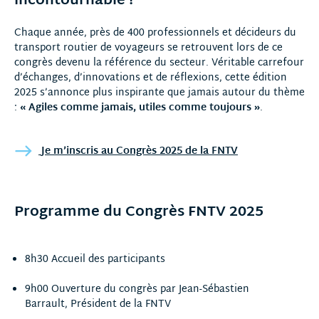
incontournable !
Chaque année, près de 400 professionnels et décideurs du
transport routier de voyageurs se retrouvent lors de ce
congrès devenu la référence du secteur. Véritable carrefour
d’échanges, d’innovations et de réflexions, cette édition
2025 s’annonce plus inspirante que jamais autour du thème
:
« Agiles comme jamais, utiles comme toujours »
.
Je m’inscris au Congrès 2025 de la FNTV
Programme du Congrès FNTV 2025
8h30 Accueil des participants
9h00 Ouverture du congrès par Jean-Sébastien
Barrault, Président de la FNTV