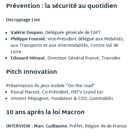
Prévention : la sécurité au quotidien
Decryptage Live
Valérie Dequen
, Déléguée générale de l’AFT
Philippe Fournié
, Vice-Président délégué aux Mobilités,
aux Transports et aux intermodalités, Centre Val de
Loire
Edouard Hénaut
, Directeur Général France, Transdev
Pitch Innovation
Présentation du jeux mobile "On the road"
Pascal Marcot, Co-Président, FNTV Grand Est
Vincent Péquignot, Fondateur & CEO, Gammabilis
10 ans après la loi Macron
INTERVIEW : Marc Guillaume
, Préfet, Région Ile-de-France