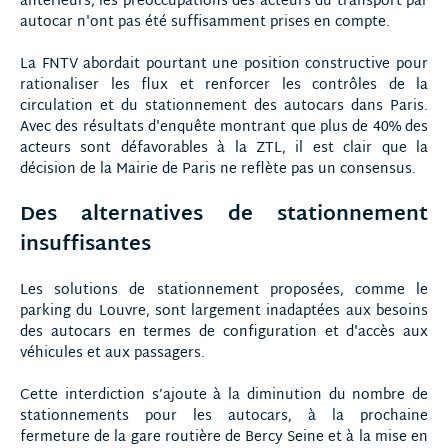
antérieurs, les préoccupations des acteurs du transport par
autocar n'ont pas été suffisamment prises en compte.
La FNTV abordait pourtant une position constructive pour
rationaliser les flux et renforcer les contrôles de la
circulation et du stationnement des autocars dans Paris.
Avec des résultats d'enquête montrant que plus de 40% des
acteurs sont défavorables à la ZTL, il est clair que la
décision de la Mairie de Paris ne reflète pas un consensus.
Des alternatives de stationnement
insuffisantes
Les solutions de stationnement proposées, comme le
parking du Louvre, sont largement inadaptées aux besoins
des autocars en termes de configuration et d'accès aux
véhicules et aux passagers.
Cette interdiction s’ajoute à la diminution du nombre de
stationnements pour les autocars, à la prochaine
fermeture de la gare routière de Bercy Seine et à la mise en