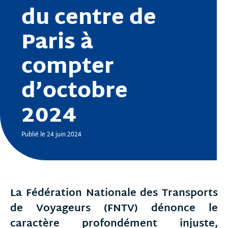
du centre de
Paris à
compter
d’octobre
2024
Publié le 24 juin 2024
La Fédération Nationale des Transports
de Voyageurs (FNTV) dénonce le
caractère profondément injuste,