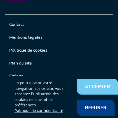
Contact
Mentions légales
Politique de cookies
Plan du site
Crédits
En poursuivant votre
ACCEPTER
navigation sur ce site, vous
Liens utiles
acceptez l'utilisation des
cookies de suivi et de
©FNTV 2023-2026
préférences.
REFUSER
Politique de confidentialité