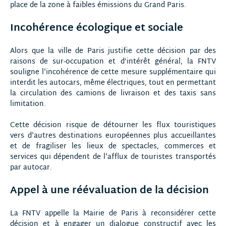
place de la zone à faibles émissions du Grand Paris.
Incohérence écologique et sociale
Alors que la ville de Paris justifie cette décision par des
raisons de sur-occupation et d’intérêt général, la FNTV
souligne l'incohérence de cette mesure supplémentaire qui
interdit les autocars, même électriques, tout en permettant
la circulation des camions de livraison et des taxis sans
limitation.
Cette décision risque de détourner les flux touristiques
vers d'autres destinations européennes plus accueillantes
et de fragiliser les lieux de spectacles, commerces et
services qui dépendent de l'afflux de touristes transportés
par autocar.
Appel à une réévaluation de la décision
La FNTV appelle la Mairie de Paris à reconsidérer cette
décision et à engager un dialogue constructif avec les