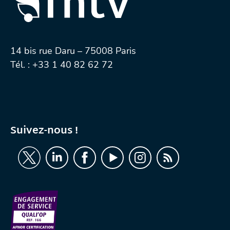
14 bis rue Daru – 75008 Paris
Tél. :
+33 1 40 82 62 72
Suivez-nous !