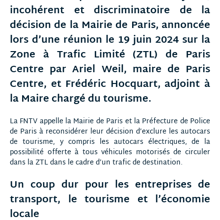
incohérent et discriminatoire de la
décision de la Mairie de Paris, annoncée
lors d’une réunion le 19 juin 2024 sur la
Zone à Trafic Limité (ZTL) de Paris
Centre par Ariel Weil, maire de Paris
Centre, et Frédéric Hocquart, adjoint à
la Maire chargé du tourisme.
La FNTV appelle la Mairie de Paris et la Préfecture de Police
de Paris à reconsidérer leur décision d’exclure les autocars
de tourisme, y compris les autocars électriques, de la
possibilité offerte à tous véhicules motorisés de circuler
dans la ZTL dans le cadre d’un trafic de destination.
Un coup dur pour les entreprises de
transport, le tourisme et l’économie
locale