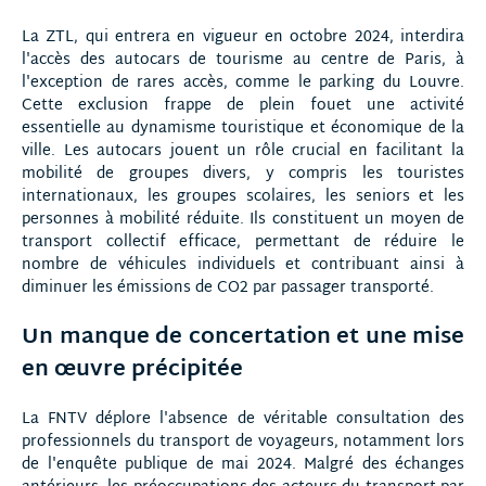
La ZTL, qui entrera en vigueur en octobre 2024, interdira
l'accès des autocars de tourisme au centre de Paris, à
l'exception de rares accès, comme le parking du Louvre.
Cette exclusion frappe de plein fouet une activité
essentielle au dynamisme touristique et économique de la
ville. Les autocars jouent un rôle crucial en facilitant la
mobilité de groupes divers, y compris les touristes
internationaux, les groupes scolaires, les seniors et les
personnes à mobilité réduite. Ils constituent un moyen de
transport collectif efficace, permettant de réduire le
nombre de véhicules individuels et contribuant ainsi à
diminuer les émissions de CO2 par passager transporté.
Un manque de concertation et une mise
en œuvre précipitée
La FNTV déplore l'absence de véritable consultation des
professionnels du transport de voyageurs, notamment lors
de l'enquête publique de mai 2024. Malgré des échanges