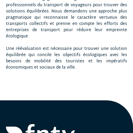
professionnels du transport de voyageurs pour trouver des
solutions équilibrées. Nous demandons une approche plus
pragmatique qui reconnaisse le caractère vertueux des
transports collectifs et prenne en compte les efforts des
entreprises de transport pour réduire leur empreinte
écologique.
Une réévaluation est nécessaire pour trouver une solution
équilibrée qui concile les objectifs écologiques avec les
besoins de mobilité des touristes et les impératifs
économiques et sociaux de la ville.